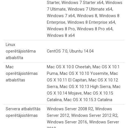
Starter, Windows 7 Starter x64, Windows
7 Ultimate, Windows 7 Ultimate x64,
Windows 7 x64, Windows 8, Windows 8
Enterprise, Windows 8 Enterprise x64,
Windows 8 Pro, Windows 8 Pro x64,
Windows 8 x64
Linux
operētājsistēma
CentOS 7.0, Ubuntu 14.04
atbalstīta
Mac
Mac OS X 10.0 Cheetah, Mac OS X 10.1
operētājsistēmas
Puma, Mac OS X 10.10 Yosemite, Mac
atbalstītas
OS X 10.11 El Capitan, Mac OS X 10.12
Sierra, Mac OS X 10.13 High Sierra, Mac
OS X 10.14 Mojave, Mac OS X 10.15
Catalina, Mac OS X 10.15.3 Catalina
Servera atbalstītās
Windows Server 2008 R2, Windows
operētājsistēmas
Server 2012, Windows Server 2012 R2,
Windows Server 2016, Windows Server