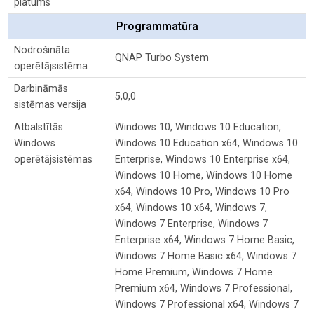
platums
Programmatūra
Nodrošināta
QNAP Turbo System
operētājsistēma
Darbināmās
5,0,0
sistēmas versija
Atbalstītās
Windows 10, Windows 10 Education,
Windows
Windows 10 Education x64, Windows 10
operētājsistēmas
Enterprise, Windows 10 Enterprise x64,
Windows 10 Home, Windows 10 Home
x64, Windows 10 Pro, Windows 10 Pro
x64, Windows 10 x64, Windows 7,
Windows 7 Enterprise, Windows 7
Enterprise x64, Windows 7 Home Basic,
Windows 7 Home Basic x64, Windows 7
Home Premium, Windows 7 Home
Premium x64, Windows 7 Professional,
Windows 7 Professional x64, Windows 7