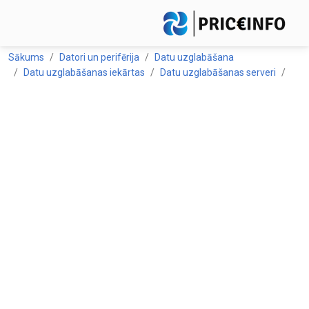
Sākums
Datori un perifērija
Datu uzglabāšana
Datu uzglabāšanas iekārtas
Datu uzglabāšanas serveri