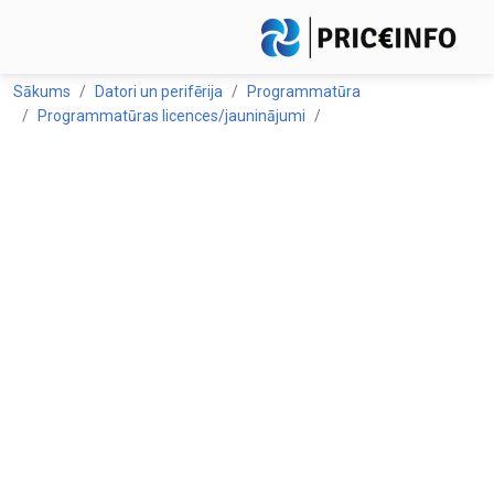
Sākums
Datori un perifērija
Programmatūra
Programmatūras licences/jauninājumi